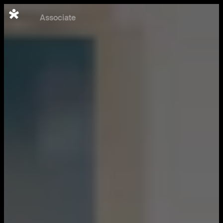
Italiano
Associate