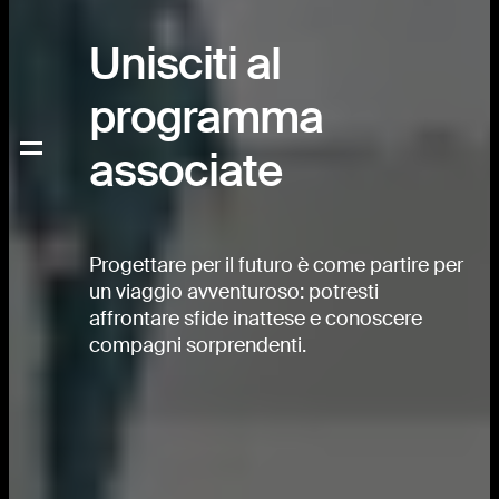
Unisciti al
programma
associate
Progettare per il futuro è come partire per
un viaggio avventuroso: potresti
affrontare sfide inattese e conoscere
compagni sorprendenti.