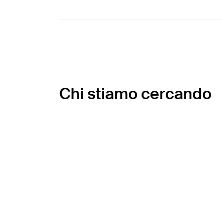
Chi stiamo cercando