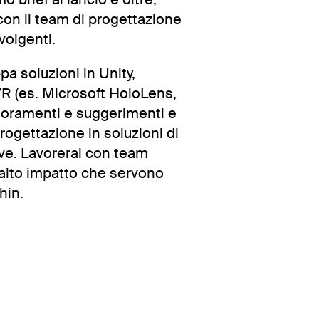
 con il team di progettazione
volgenti.
 soluzioni in Unity,
R (es. Microsoft HoloLens,
ioramenti e suggerimenti e
rogettazione in soluzioni di
ve. Lavorerai con team
d alto impatto che servono
hin.