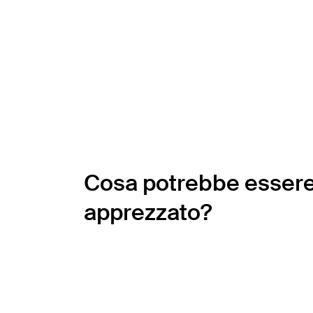
Cosa potrebbe esser
apprezzato?