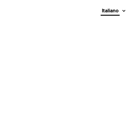
Italiano