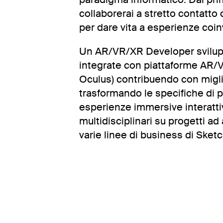
collaborerai a stretto contatto
per dare vita a esperienze coin
Un AR/VR/XR Developer sviluppa
integrate con piattaforme AR/V
Oculus) contribuendo con migl
trasformando le specifiche di p
esperienze immersive interatti
multidisciplinari su progetti a
varie linee di business di Sketc