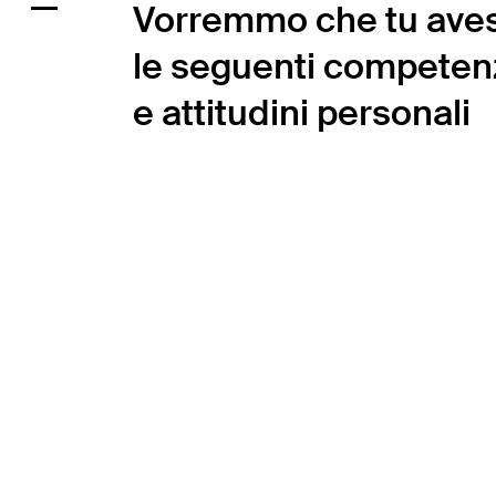
Vorremmo che tu aves
le seguenti competen
e attitudini personali