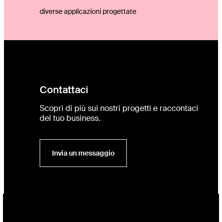
diverse applicazioni progettate
Contattaci
Scopri di più sui nostri progetti e raccontaci
del tuo business.
Invia un messaggio