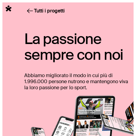
Italiano
Tutti i progetti
La passione
sempre con noi
Abbiamo migliorato il modo in cui più di
1.996.000 persone nutrono e mantengono viva
la loro passione per lo sport.