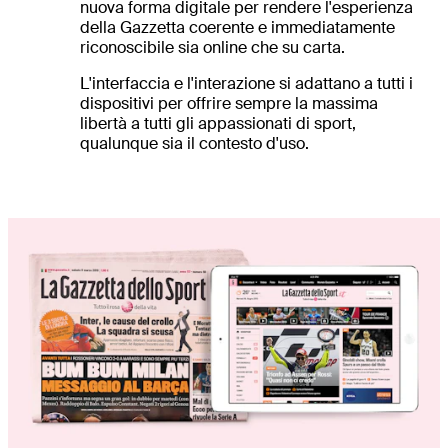
nuova forma digitale per rendere l'esperienza
della Gazzetta coerente e immediatamente
riconoscibile sia online che su carta.
L'interfaccia e l'interazione si adattano a tutti i
dispositivi per offrire sempre la massima
libertà a tutti gli appassionati di sport,
qualunque sia il contesto d'uso.