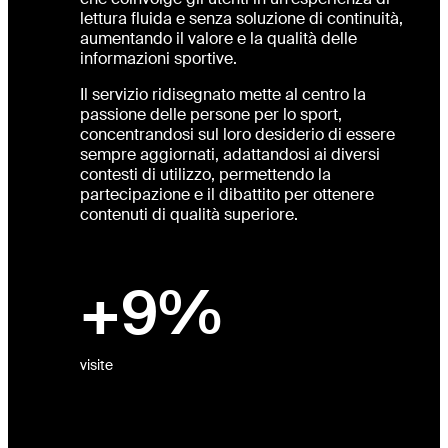
lettura fluida e senza soluzione di continuità,
aumentando il valore e la qualità delle
informazioni sportive.
Il servizio ridisegnato mette al centro la
passione delle persone per lo sport,
concentrandosi sul loro desiderio di essere
sempre aggiornati, adattandosi ai diversi
contesti di utilizzo, permettendo la
partecipazione e il dibattito per ottenere
contenuti di qualità superiore.
+9%
visite