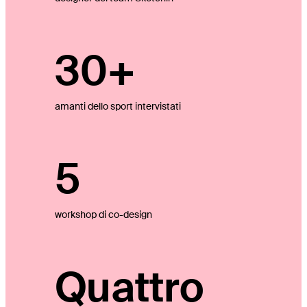
30+
amanti dello sport intervistati
5
workshop di co-design
Quattro