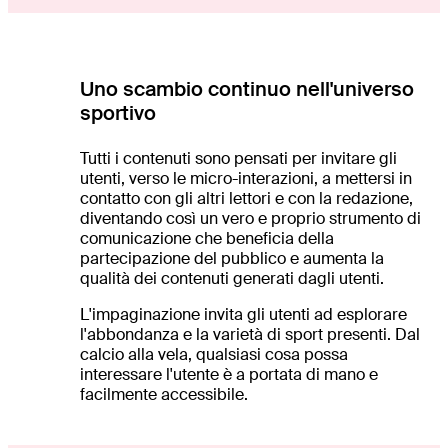
Uno scambio continuo nell'universo
sportivo
Tutti i contenuti sono pensati per invitare gli
utenti, verso le micro-interazioni, a mettersi in
contatto con gli altri lettori e con la redazione,
diventando così un vero e proprio strumento di
comunicazione che beneficia della
partecipazione del pubblico e aumenta la
qualità dei contenuti generati dagli utenti.
L'impaginazione invita gli utenti ad esplorare
l'abbondanza e la varietà di sport presenti. Dal
calcio alla vela, qualsiasi cosa possa
interessare l'utente è a portata di mano e
facilmente accessibile.