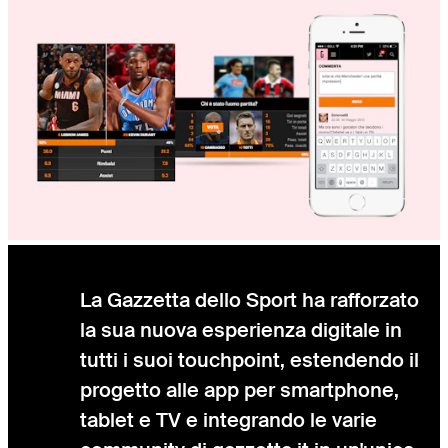
La Gazzetta dello Sport ha rafforzato
la sua nuova esperienza digitale in
tutti i suoi touchpoint, estendendo il
progetto alle app per smartphone,
tablet e TV e integrando le varie