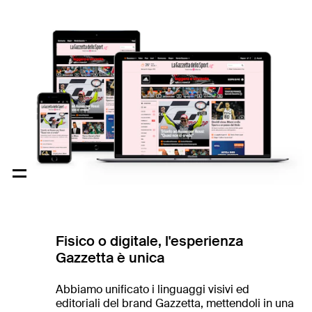
Fisico o digitale, l'esperienza
Gazzetta è unica
Abbiamo unificato i linguaggi visivi ed
editoriali del brand Gazzetta, mettendoli in una