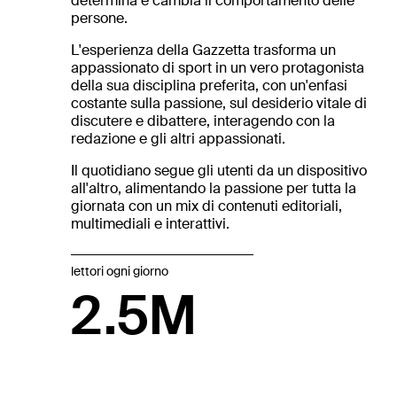
determina e cambia il comportamento delle
persone.
L'esperienza della Gazzetta trasforma un
appassionato di sport in un vero protagonista
della sua disciplina preferita, con un'enfasi
costante sulla passione, sul desiderio vitale di
discutere e dibattere, interagendo con la
redazione e gli altri appassionati.
Il quotidiano segue gli utenti da un dispositivo
all'altro, alimentando la passione per tutta la
giornata con un mix di contenuti editoriali,
multimediali e interattivi.
lettori ogni giorno
2.5M