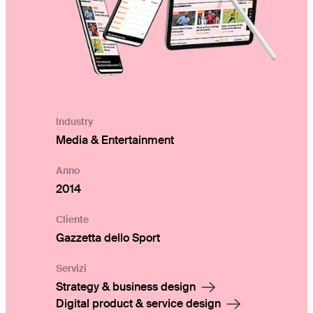
Industry
Media & Entertainment
Anno
2014
Cliente
Gazzetta dello Sport
Servizi
Strategy & business design
Digital product & service design