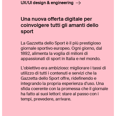
UX/UI design & engineering
Una nuova offerta digitale per
coinvolgere tutti gli amanti dello
sport
La Gazzetta dello Sport è il più prestigioso
giornale sportivo europeo. Ogni giorno, dal
1892, alimenta la voglia di milioni di
appassionati di sport in Italia e nel mondo.
L'obiettivo era ambizioso: migliorare i tassi di
utilizzo di tutti i contenuti e servizi che la
Gazzetta dello Sport offre, ridefinendo e
integrando la propria esperienza d'uso. Una
sfida coerente con la promessa che il giornale
ha fatto ai suoi lettori: stare al passo con i
tempi, prevedere, arrivare.