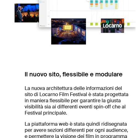
Il nuovo sito, flessibile e modulare
La nuova architettura delle informazioni del
sito di Locarno Film Festival è stata progettata
in maniera flessibile per garantire la giusta
visibilità sia ai differenti eventi spin-off che al
Festival principale.
La piattaforma web è stata quindi ridisegnata
per avere sezioni differenti per ogni audience,
e permettere la visione dei film in programma