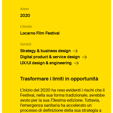
Anno
2020
Cliente
Locarno Film Festival
Servizi
Strategy & business design
Digital product & service design
UX/UI design & engineering
Trasformare i limiti in opportunità
L’inizio del 2020 ha reso evidenti i rischi che il
Festival, nella sua forma tradizionale, avrebbe
avuto per la sua 73esima edizione. Tuttavia,
l’emergenza sanitaria ha accelerato un
processo di definizione della sua strategia a