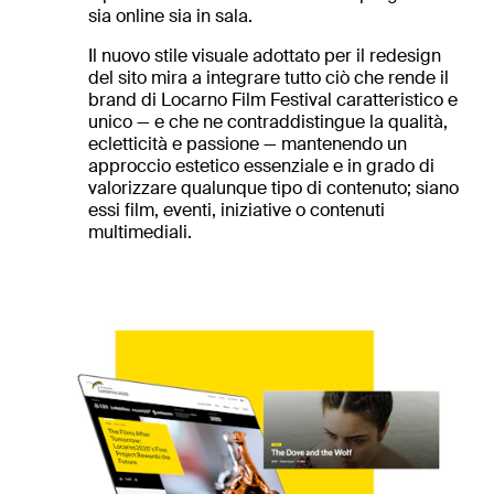
sia online sia in sala.
Il nuovo stile visuale adottato per il redesign
del sito mira a integrare tutto ciò che rende il
brand di Locarno Film Festival caratteristico e
unico — e che ne contraddistingue la qualità,
ecletticità e passione — mantenendo un
approccio estetico essenziale e in grado di
valorizzare qualunque tipo di contenuto; siano
essi film, eventi, iniziative o contenuti
multimediali.