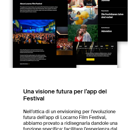
Una visione futura per l’app del
Festival
Nell’ottica di un envisioning per l’evoluzione
futura dell’app di Locarno Film Festival,
abbiamo provato a ridisegnarla dandole una
funzione specifica: facilitare l’esperienza dal