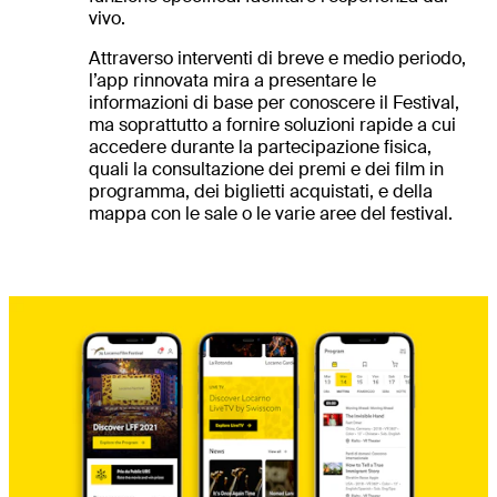
vivo.
Attraverso interventi di breve e medio periodo,
l’app rinnovata mira a presentare le
informazioni di base per conoscere il Festival,
ma soprattutto a fornire soluzioni rapide a cui
accedere durante la partecipazione fisica,
quali la consultazione dei premi e dei film in
programma, dei biglietti acquistati, e della
mappa con le sale o le varie aree del festival.