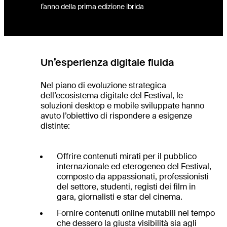
l’anno della prima edizione ibrida
Un’esperienza digitale fluida
Nel piano di evoluzione strategica
dell’ecosistema digitale del Festival, le
soluzioni desktop e mobile sviluppate hanno
avuto l’obiettivo di rispondere a esigenze
distinte:
Offrire contenuti mirati per il pubblico
internazionale ed eterogeneo del Festival,
composto da appassionati, professionisti
del settore, studenti, registi dei film in
gara, giornalisti e star del cinema.
Fornire contenuti online mutabili nel tempo
che dessero la giusta visibilità sia agli