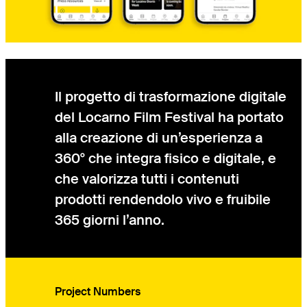
Il progetto di trasformazione digitale
del Locarno Film Festival ha portato
alla creazione di un’esperienza a
360° che integra fisico e digitale, e
che valorizza tutti i contenuti
prodotti rendendolo vivo e fruibile
365 giorni l’anno.
Project Numbers