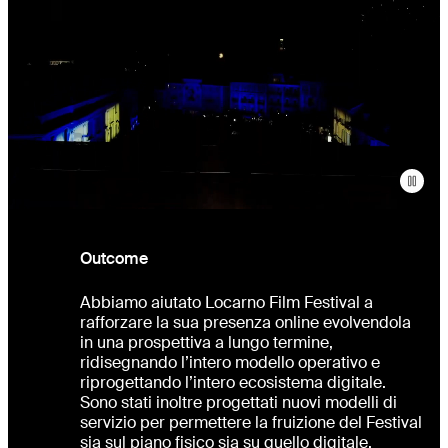
Outcome
Abbiamo aiutato Locarno Film Festival a
rafforzare la sua presenza online evolvendola
in una prospettiva a lungo termine,
ridisegnando l’intero modello operativo e
riprogettando l’intero ecosistema digitale.
Sono stati inoltre progettati nuovi modelli di
servizio per permettere la fruizione del Festival
sia sul piano fisico sia su quello digitale.