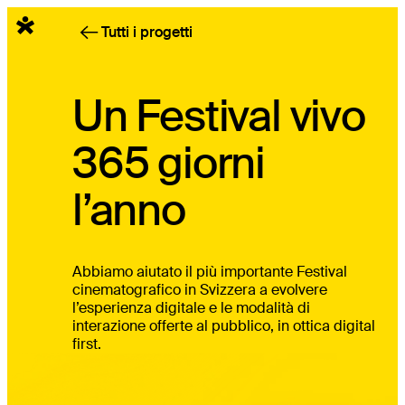
Italiano
Tutti i progetti
Un Festival vivo
365 giorni
l’anno
Abbiamo aiutato il più importante Festival
cinematografico in Svizzera a evolvere
l’esperienza digitale e le modalità di
interazione offerte al pubblico, in ottica digital
first.