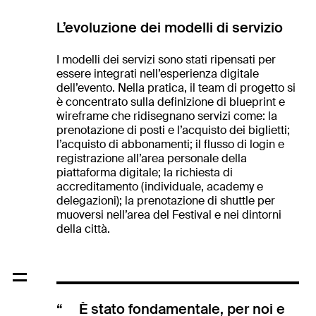
L’evoluzione dei modelli di servizio
I modelli dei servizi sono stati ripensati per
essere integrati nell’esperienza digitale
dell’evento. Nella pratica, il team di progetto si
è concentrato sulla definizione di blueprint e
wireframe che ridisegnano servizi come: la
prenotazione di posti e l’acquisto dei biglietti;
l’acquisto di abbonamenti; il flusso di login e
registrazione all’area personale della
piattaforma digitale; la richiesta di
accreditamento (individuale, academy e
delegazioni); la prenotazione di shuttle per
muoversi nell’area del Festival e nei dintorni
della città.
È stato fondamentale, per noi e