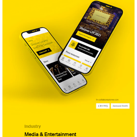
Industry
Media & Entertainment