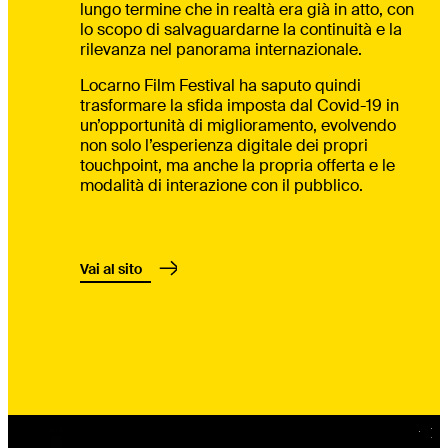
lungo termine che in realtà era già in atto, con
lo scopo di salvaguardarne la continuità e la
rilevanza nel panorama internazionale.
Locarno Film Festival ha saputo quindi
trasformare la sfida imposta dal Covid-19 in
un’opportunità di miglioramento, evolvendo
non solo l’esperienza digitale dei propri
touchpoint, ma anche la propria offerta e le
modalità di interazione con il pubblico.
Vai al sito