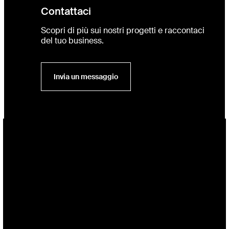
Contattaci
Scopri di più sui nostri progetti e raccontaci
del tuo business.
Invia un messaggio