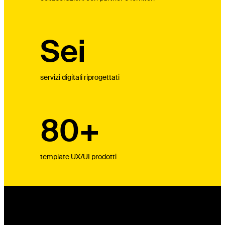
Sei
servizi digitali riprogettati
80+
template UX/UI prodotti