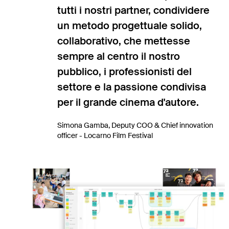
tutti i nostri partner, condividere
un metodo progettuale solido,
collaborativo, che mettesse
sempre al centro il nostro
pubblico, i professionisti del
settore e la passione condivisa
per il grande cinema d'autore.
Simona Gamba
,
Deputy COO & Chief innovation
officer - Locarno Film Festival