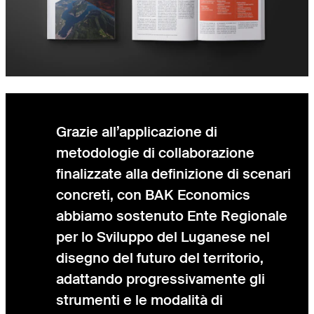
Grazie all’applicazione di
metodologie di collaborazione
finalizzate alla definizione di scenari
concreti, con BAK Economics
abbiamo sostenuto Ente Regionale
per lo Sviluppo del Luganese nel
disegno del futuro del territorio,
adattando progressivamente gli
strumenti e le modalità di