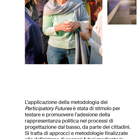
L’applicazione della metodologia dei
Participatory Futures
è stata di stimolo per
testare e promuovere l'adesione della
rappresentanza politica nei processi di
progettazione dal basso, da parte dei cittadini.
Si tratta di approcci e metodologie finalizzate