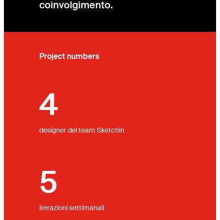
coinvolgimento.
Project numbers
4
designer del team Sketchin
5
iterazioni settimanali