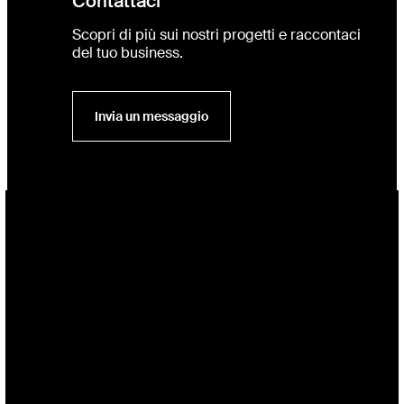
Contattaci
Scopri di più sui nostri progetti e raccontaci
del tuo business.
Invia un messaggio