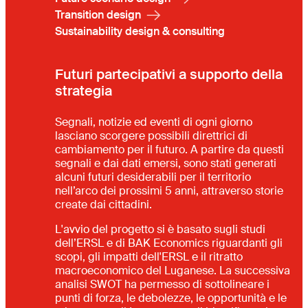
Transition design
Sustainability design & consulting
Futuri partecipativi a supporto della
strategia
Segnali, notizie ed eventi di ogni giorno
lasciano scorgere possibili direttrici di
cambiamento per il futuro. A partire da questi
segnali e dai dati emersi, sono stati generati
alcuni futuri desiderabili per il territorio
nell’arco dei prossimi 5 anni, attraverso storie
create dai cittadini.
L'avvio del progetto si è basato sugli studi
dell’ERSL e di BAK Economics riguardanti gli
scopi, gli impatti dell'ERSL e il ritratto
macroeconomico del Luganese. La successiva
analisi SWOT ha permesso di sottolineare i
punti di forza, le debolezze, le opportunità e le