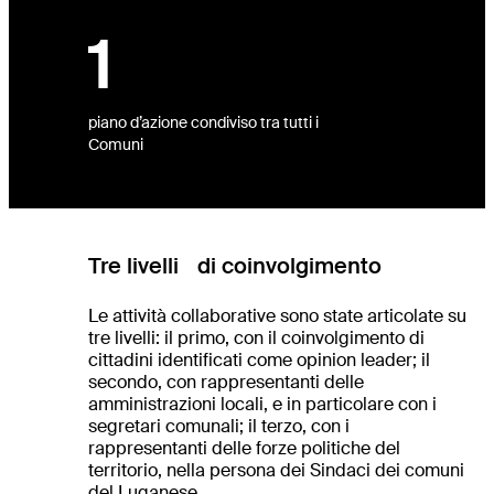
1
piano d’azione condiviso tra tutti i
Comuni
Tre livelli di coinvolgimento
Le attività collaborative sono state articolate su
tre livelli: il primo, con il coinvolgimento di
cittadini identificati come opinion leader; il
secondo, con rappresentanti delle
amministrazioni locali, e in particolare con i
segretari comunali; il terzo, con i
rappresentanti delle forze politiche del
territorio, nella persona dei Sindaci dei comuni
del Luganese.