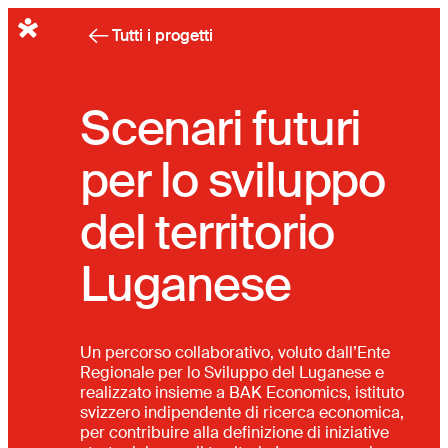
Italiano
Tutti i progetti
Scenari futuri
per lo sviluppo
del territorio
Luganese
Un percorso collaborativo, voluto dall’Ente
Regionale per lo Sviluppo del Luganese e
realizzato insieme a BAK Economics, istituto
svizzero indipendente di ricerca economica,
per contribuire alla definizione di iniziative