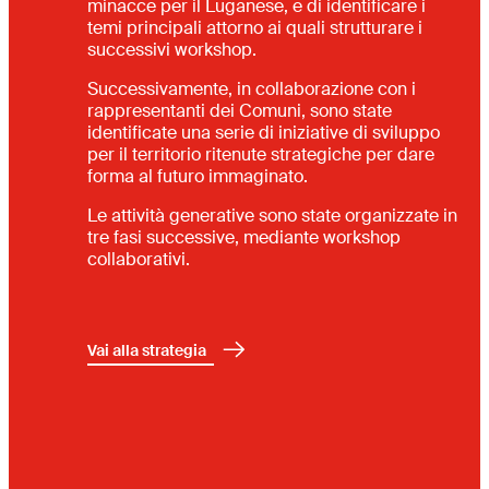
minacce per il Luganese, e di identificare i
temi principali attorno ai quali strutturare i
successivi workshop.
Successivamente, in collaborazione con i
rappresentanti dei Comuni, sono state
identificate una serie di iniziative di sviluppo
per il territorio ritenute strategiche per dare
forma al futuro immaginato.
Le attività generative sono state organizzate in
tre fasi successive, mediante workshop
collaborativi.
Vai alla strategia