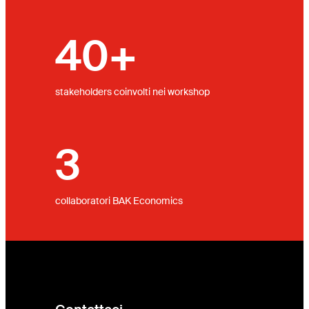
40+
stakeholders coinvolti nei workshop
3
collaboratori BAK Economics