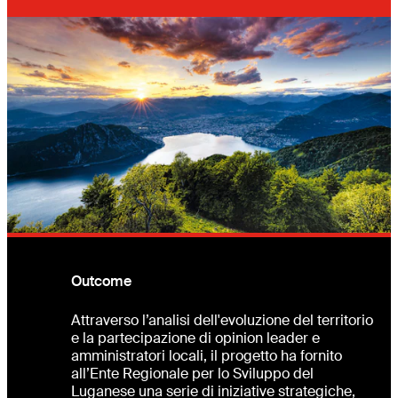
Outcome
Attraverso l’analisi dell'evoluzione del territorio
e la partecipazione di opinion leader e
amministratori locali, il progetto ha fornito
all’Ente Regionale per lo Sviluppo del
Luganese una serie di iniziative strategiche,