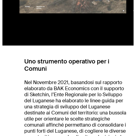
Uno strumento operativo per i
Comuni
Nel Novembre 2021, basandosi sul rapporto
elaborato da BAK Economics con il supporto
di Sketchin, l’Ente Regionale per lo Sviluppo
del Luganese ha elaborato le linee guida per
una strategia di sviluppo del Luganese
destinate ai Comuni del territorio: una bussola
utile per orientare le scelte strategiche
comunali affinché permettano di consolidare i
punti forti del Luganese, di cogliere le diverse