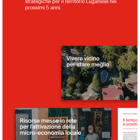
strategiche per il territorio Luganese nei
prossimi 5 anni.