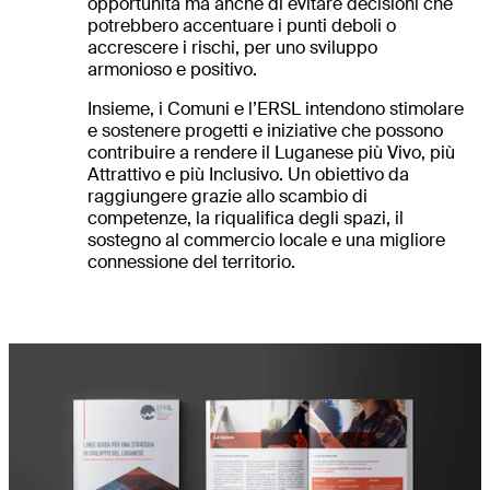
opportunità ma anche di evitare decisioni che
potrebbero accentuare i punti deboli o
accrescere i rischi, per uno sviluppo
armonioso e positivo.
Insieme, i Comuni e l’ERSL intendono stimolare
e sostenere progetti e iniziative che possono
contribuire a rendere il Luganese più Vivo, più
Attrattivo e più Inclusivo. Un obiettivo da
raggiungere grazie allo scambio di
competenze, la riqualifica degli spazi, il
sostegno al commercio locale e una migliore
connessione del territorio.