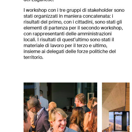
I workshop con i tre gruppi di stakeholder sono
stati organizzati in maniera concatenata: i
risultati del primo, con i cittadini, sono stati gli
elementi di partenza per il secondo workshop,
con rappresentanti delle amministrazioni
locali. I risultati di quest’ultimo sono stati il
materiale di lavoro per il terzo e ultimo,
insieme ai delegati delle forze politiche del
territorio.